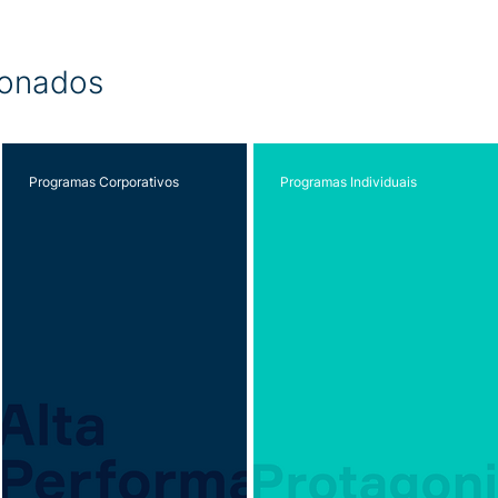
ionados
Programas Corporativos
Programas Individuais