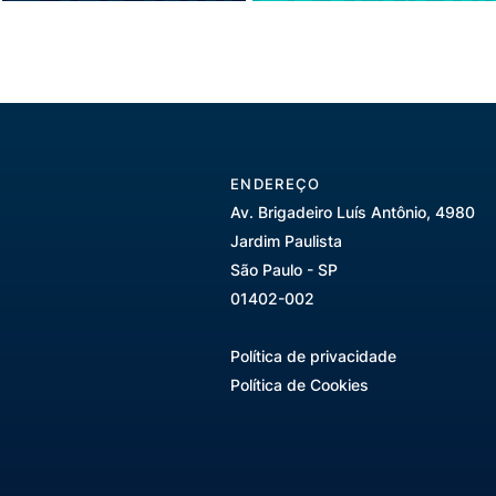
ENDEREÇO
Av. Brigadeiro Luís Antônio, 4980
Jardim Paulista
São Paulo - SP
01402-002
Política de privacidade
Política de Cookies