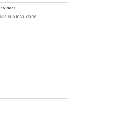
calidade