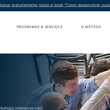
 baixe gratuitamente nosso e-book "Como desenvolver suas 
PROGRAMAS & SERVIÇOS
O MÉTODO
kshops intensivos com