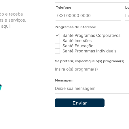
Telefone
Lo
do e receba
s e serviços.
aqui!
Programas de interesse
Santé Programas Corporativos
Santé Imersões
Santé Educação
Santé Programas Individuais
Se preferir, especifique o(s) programa(s)
Mensagem
Enviar