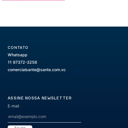
CONTATO
Whatsapp
11 97372-3256
comercialsante@sante.com.vc
ASSINE NOSSA NEWSLETTER
E-mail