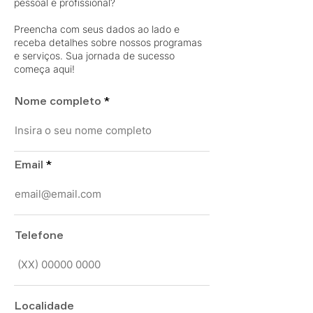
pessoal e profissional?
Preencha com seus dados ao lado e
receba detalhes sobre nossos programas
e serviços. Sua jornada de sucesso
começa aqui!
Nome completo
Email
Telefone
Localidade