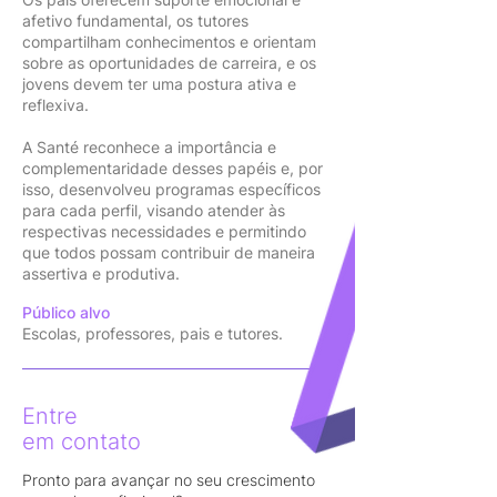
afetivo fundamental, os tutores
compartilham conhecimentos e orientam
sobre as oportunidades de carreira, e os
jovens devem ter uma postura ativa e
reflexiva.
A Santé reconhece a importância e
complementaridade desses papéis e, por
isso, desenvolveu programas específicos
para cada perfil, visando atender às
respectivas necessidades e permitindo
que todos possam contribuir de maneira
assertiva e produtiva.
Público alvo
E
s
colas, professores, pais e tutores.
Entre
em contato
Pronto para avançar no seu crescimento