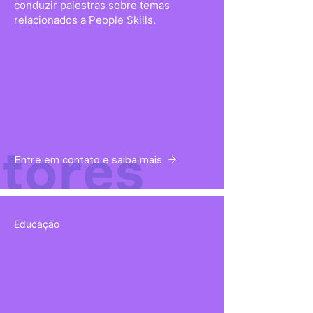
conduzir palestras sobre temas
relacionados a People Skills.
Entre em contato e saiba mais
Educação