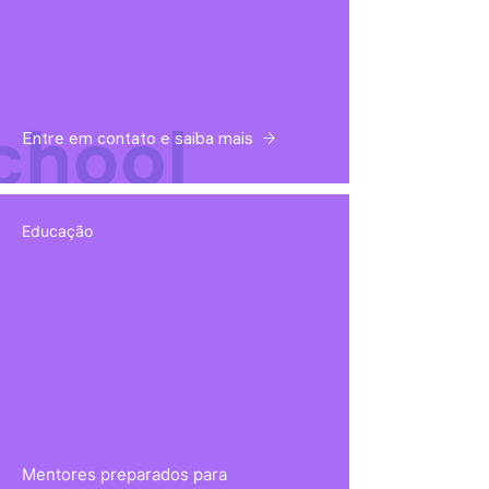
Entre em contato e saiba mais
Educação
Mentores preparados para